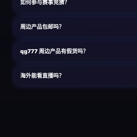
如何参与赛事竞猜？
周边产品包邮吗？
qg777
周边产品有假货吗？
海外能看直播吗？