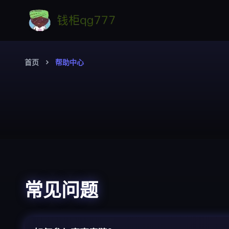
首页
帮助中心
常见问题