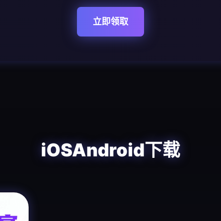
立即领取
iOSAndroid下载