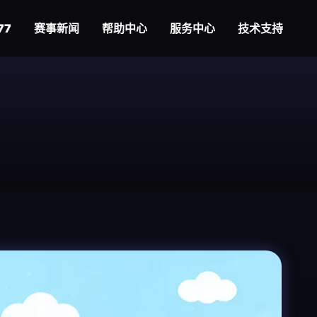
77
赛事新闻
帮助中心
服务中心
技术支持